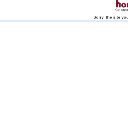
Sorry, the site y